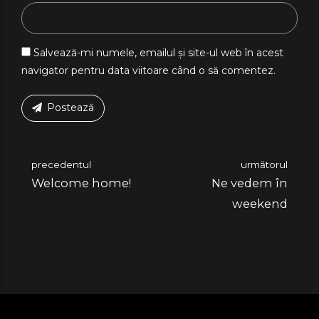
Salvează-mi numele, emailul și site-ul web în acest
navigator pentru data viitoare când o să comentez.
Postează
precedentul
următorul
Welcome home!
Ne vedem în
weekend