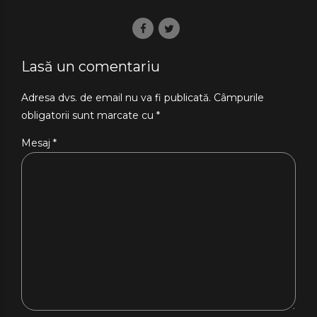
Lasă un comentariu
Adresa dvs. de email nu va fi publicată. Câmpurile
obligatorii sunt marcate cu *
Mesaj
*