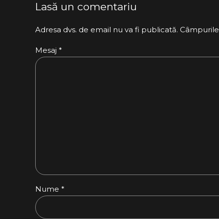
Lasă un comentariu
Adresa dvs. de email nu va fi publicată. Câmpurile
Mesaj
*
Nume *