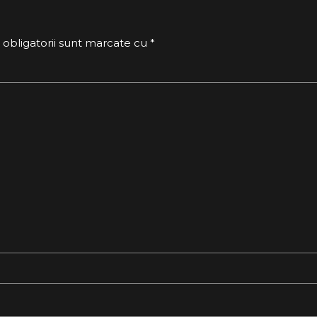
 obligatorii sunt marcate cu *