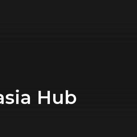
asia Hub