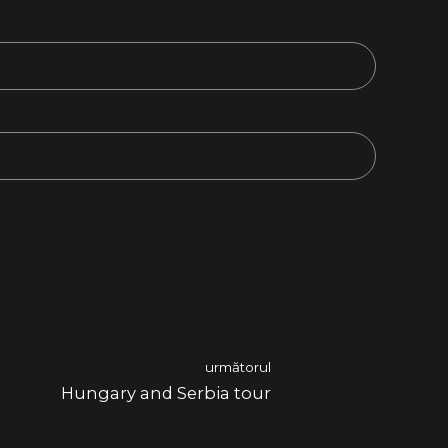
următorul
Hungary and Serbia tour