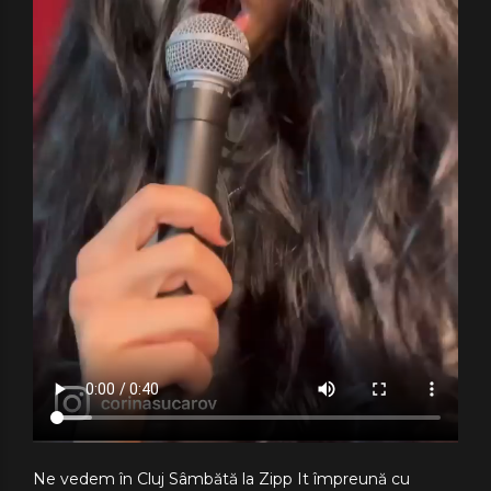
Ne vedem în Cluj Sâmbătă la Zipp It împreună cu