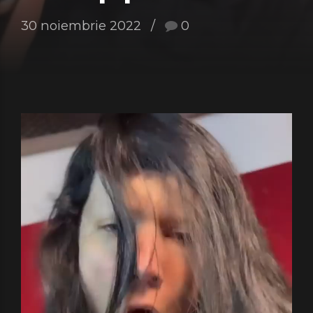
30 noiembrie 2022
0