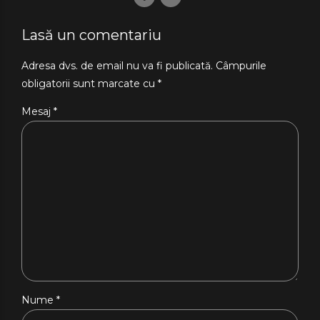
Lasă un comentariu
Adresa dvs. de email nu va fi publicată. Câmpurile
obligatorii sunt marcate cu *
Mesaj
*
Nume *