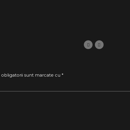
 obligatorii sunt marcate cu *