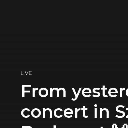
LIVE
From yester
concert in 