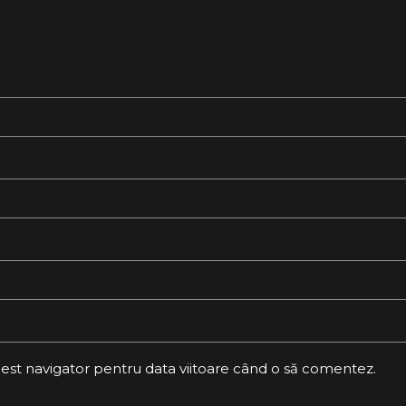
cest navigator pentru data viitoare când o să comentez.